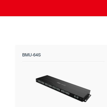
BMU-64S