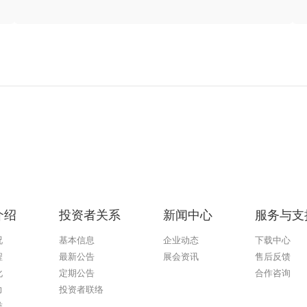
介绍
投资者关系
新闻中心
服务与支
况
基本信息
企业动态
下载中心
程
最新公告
展会资讯
售后反馈
化
定期公告
合作咨询
力
投资者联络
誉