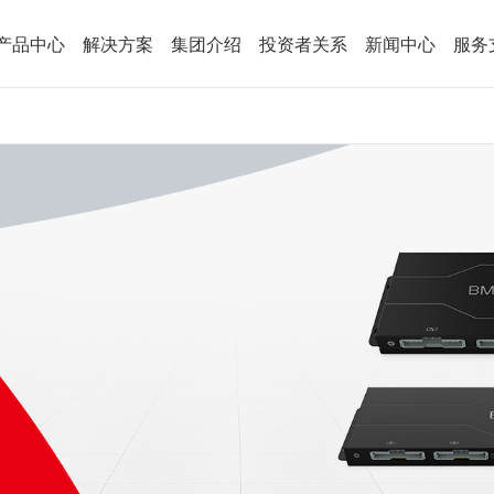
产品中心
解决方案
集团介绍
投资者关系
新闻中心
服务