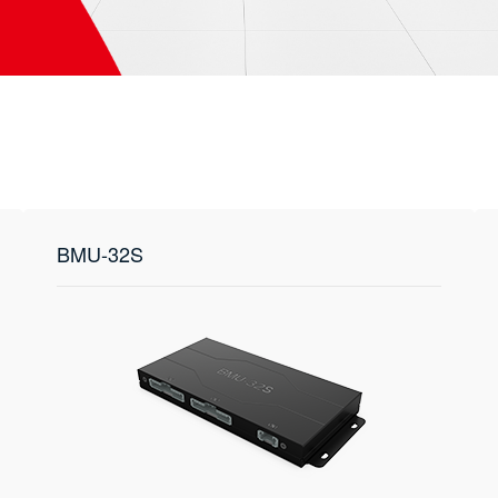
BMU-32S