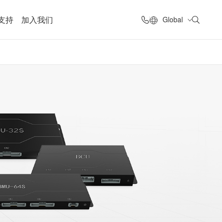
支持
加入我们
Global