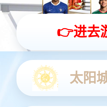
数智融合 驱动