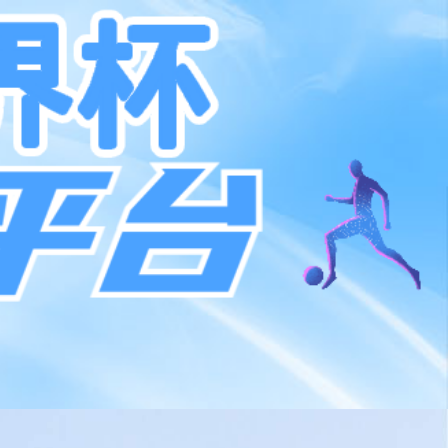
支持
加入我们
Global