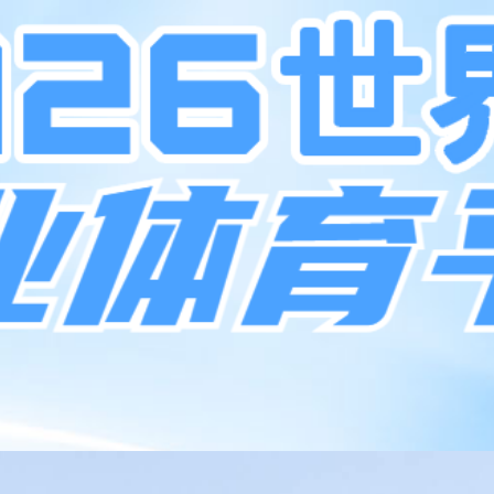
产品中心
解决方案
集团介绍
投资者关系
新闻中心
服务