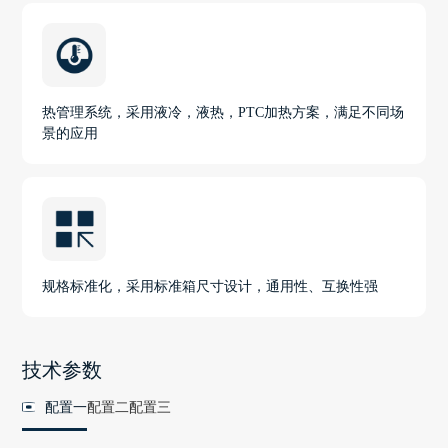
热管理系统，采用液冷，液热，PTC加热方案，满足不同场
景的应用
规格标准化，采用标准箱尺寸设计，通用性、互换性强
技术参数
配置一
配置二
配置三