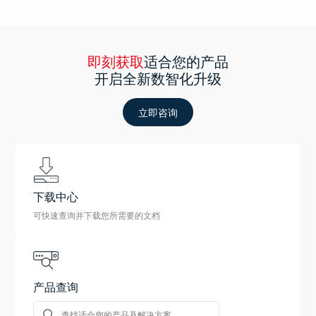
即刻获取
适合您的产品
开启全新数智化升级
立即咨询
下载中心
可快速查询并下载您所需要的文档
产品查询