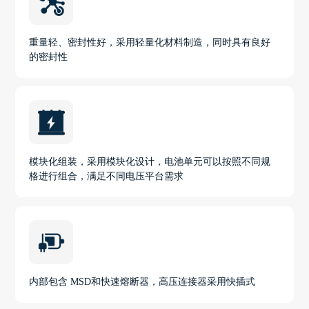
重量轻、密封性好，采用轻量化材料制造，同时具有良好
的密封性
模块化组装，采用模块化设计，电池单元可以按照不同规
格进行组合，满足不同电压平台需求
内部包含 MSD和快速熔断器，高压连接器采用快插式