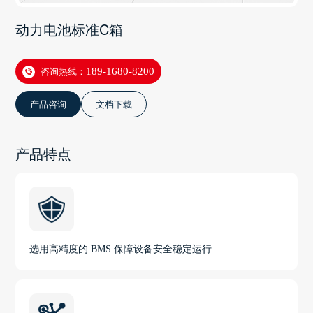
动力电池标准C箱
咨询热线：
189-1680-8200
产品咨询
文档下载
产品特点
选用高精度的 BMS 保障设备安全稳定运行