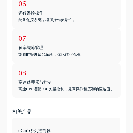
06
远程遥控操作
配备遥控系统，增加操作灵活性。
07
多车统筹管理
能同时管理多台车辆，优化作业流程。
08
高速处理器与控制
高速CPU搭配FOC矢量控制，提高操作精度和响应速度。
相关产品
eCore系列控制器