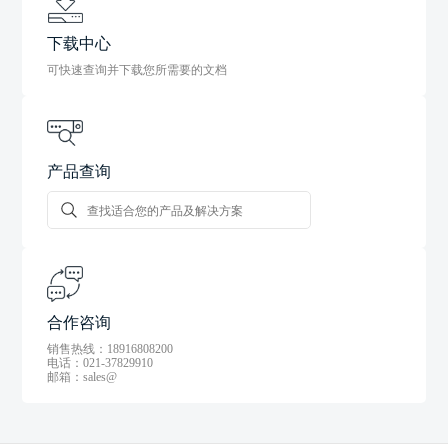
下载中心
可快速查询并下载您所需要的文档
产品查询
合作咨询
销售热线：18916808200
电话：021-37829910
邮箱：sales@