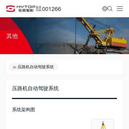
001266
股票
代码
其他
压路机自动驾驶系统
压路机自动驾驶系统
系统架构图