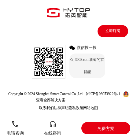
立即订阅
微信搜一搜
3003.com新葡的京
智能
Copyright © 2024 Shanghai Smart Control Co.,Ltd
沪ICP备06053922号-1
查看全部解决方案
3003.com新葡的京
联系我们
法律声明
隐私政策
网站地图
免费方案
电话咨询
在线咨询