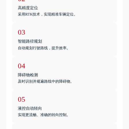
高精度定位
采用RTK技术，实现精准车辆定位。
03
智能路径规划
自动规划行驶路线，提升效率。
04
障碍物检测
及时识别并规遍路线中的障碍物。
05
液控自动转向
实现更流畅、准确的转向控制。