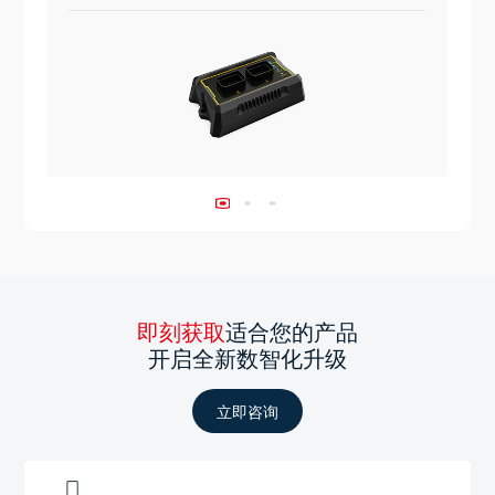
即刻获取
适合您的产品
开启全新数智化升级
立即咨询