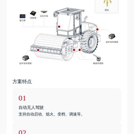
方案特点
01
自动无人驾驶
支持自动启动、熄火、变档、调速等。
02