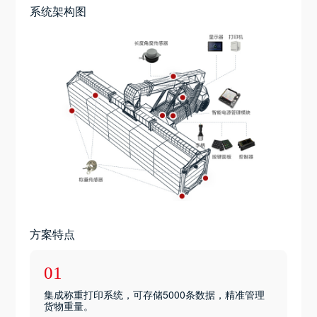
系统架构图
方案特点
01
集成称重打印系统，可存储5000条数据，精准管理
货物重量。