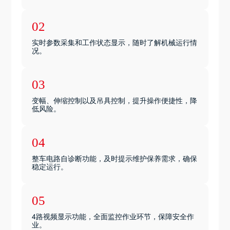
02
实时参数采集和工作状态显示，随时了解机械运行情
况。
03
变幅、伸缩控制以及吊具控制，提升操作便捷性，降
低风险。
04
整车电路自诊断功能，及时提示维护保养需求，确保
稳定运行。
05
4路视频显示功能，全面监控作业环节，保障安全作
业。