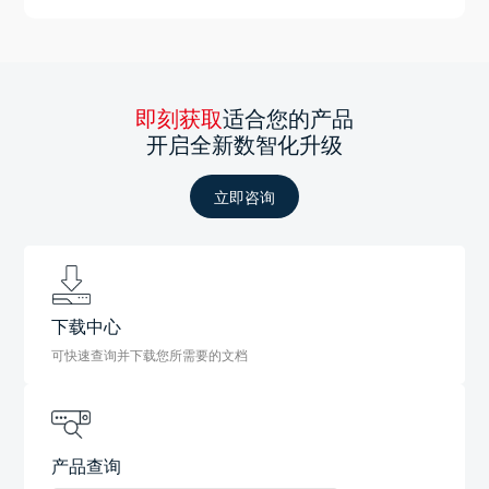
即刻获取
适合您的产品
开启全新数智化升级
立即咨询
下载中心
可快速查询并下载您所需要的文档
产品查询