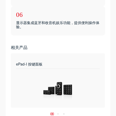
06
显示器集成蓝牙和收音机娱乐功能，提供便利操作体
验。
相关产品
ePad-I 按键面板