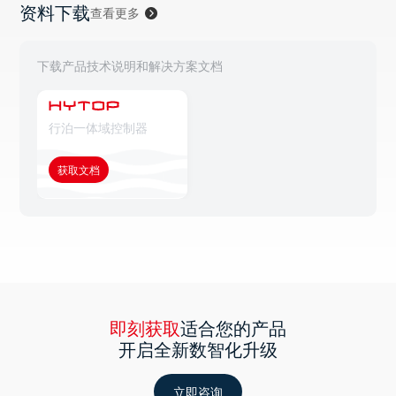
资料下载
查看更多
下载产品技术说明和解决方案文档
行泊一体域控制器
获取文档
即刻获取
适合您的产品
开启全新数智化升级
立即咨询