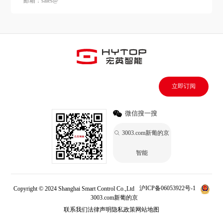
邮箱：sales@
立即订阅
微信搜一搜
3003.com新葡的京
智能
Copyright © 2024 Shanghai Smart Control Co.,Ltd
沪ICP备06053922号-1
3003.com新葡的京
联系我们
法律声明
隐私政策
网站地图