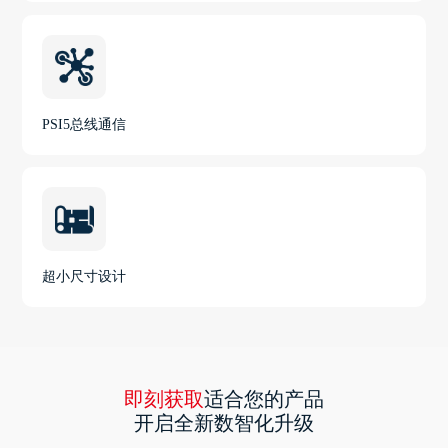
PSI5总线通信
超小尺寸设计
即刻获取
适合您的产品
开启全新数智化升级