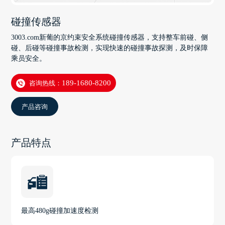
碰撞传感器
3003.com新葡的京约束安全系统碰撞传感器，支持整车前碰、侧
碰、后碰等碰撞事故检测，实现快速的碰撞事故探测，及时保障
乘员安全。
咨询热线：
189-1680-8200
产品咨询
产品特点
最高480g碰撞加速度检测