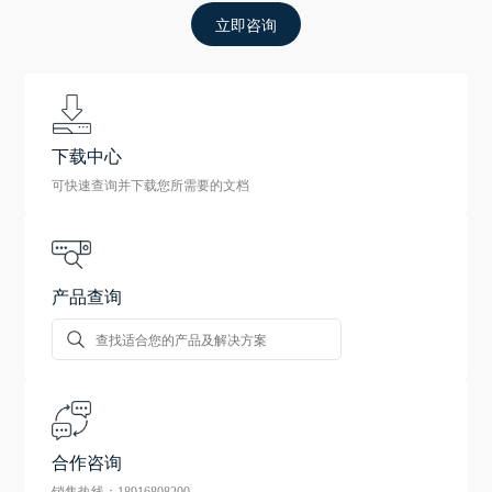
立即咨询
下载中心
可快速查询并下载您所需要的文档
产品查询
合作咨询